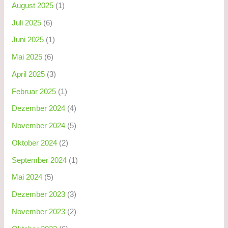
August 2025
(1)
Juli 2025
(6)
Juni 2025
(1)
Mai 2025
(6)
April 2025
(3)
Februar 2025
(1)
Dezember 2024
(4)
November 2024
(5)
Oktober 2024
(2)
September 2024
(1)
Mai 2024
(5)
Dezember 2023
(3)
November 2023
(2)