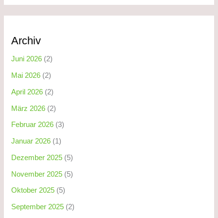
Archiv
Juni 2026
(2)
Mai 2026
(2)
April 2026
(2)
März 2026
(2)
Februar 2026
(3)
Januar 2026
(1)
Dezember 2025
(5)
November 2025
(5)
Oktober 2025
(5)
September 2025
(2)