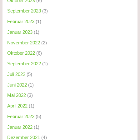
Oktober 2023
(6)
September 2023
(3)
Februar 2023
(1)
Januar 2023
(1)
November 2022
(2)
Oktober 2022
(6)
September 2022
(1)
Juli 2022
(5)
Juni 2022
(1)
Mai 2022
(3)
April 2022
(1)
Februar 2022
(5)
Januar 2022
(1)
Dezember 2021
(4)