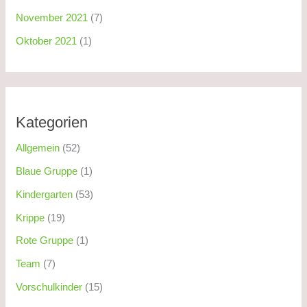
November 2021
(7)
Oktober 2021
(1)
Kategorien
Allgemein
(52)
Blaue Gruppe
(1)
Kindergarten
(53)
Krippe
(19)
Rote Gruppe
(1)
Team
(7)
Vorschulkinder
(15)