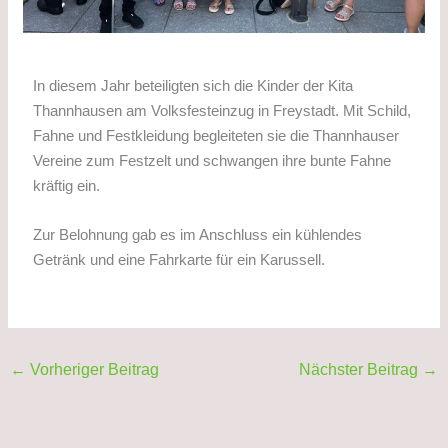
In diesem Jahr beteiligten sich die Kinder der Kita
Thannhausen am Volksfesteinzug in Freystadt. Mit Schild,
Fahne und Festkleidung begleiteten sie die Thannhauser
Vereine zum Festzelt und schwangen ihre bunte Fahne
kräftig ein.
Zur Belohnung gab es im Anschluss ein kühlendes
Getränk und eine Fahrkarte für ein Karussell.
←
Vorheriger Beitrag
Nächster Beitrag
→